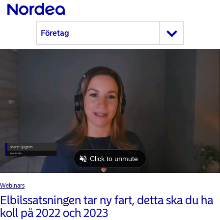
Webinars
Elbilssatsningen tar ny fart, detta ska du ha
koll på 2022 och 2023