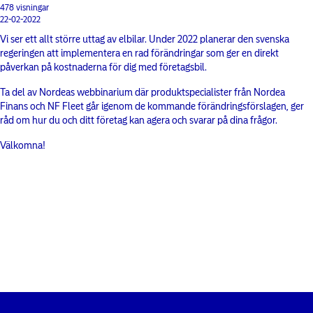
478 visningar
22-02-2022
Vi ser ett allt större uttag av elbilar. Under 2022 planerar den svenska
regeringen att implementera en rad förändringar som ger en direkt
påverkan på kostnaderna för dig med företagsbil.
Ta del av Nordeas webbinarium där produktspecialister från Nordea
Finans och NF Fleet går igenom de kommande förändringsförslagen, ger
råd om hur du och ditt företag kan agera och svarar på dina frågor.
Välkomna!