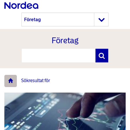
Företag
Sökresultat för