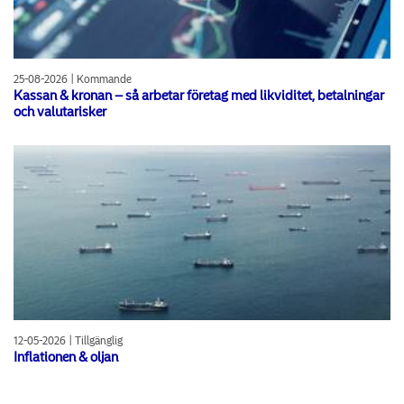
25-08-2026 | Kommande
Kassan & kronan – så arbetar företag med likviditet, betalningar
och valutarisker
12-05-2026 | Tillgänglig
Inflationen & oljan