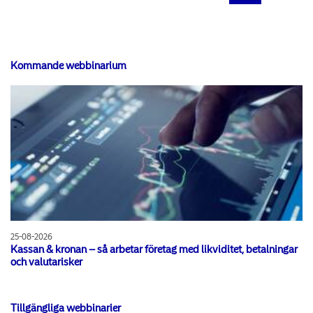
Kommande webbinarium
25-08-2026
Kassan & kronan – så arbetar företag med likviditet, betalningar
och valutarisker
Tillgängliga webbinarier