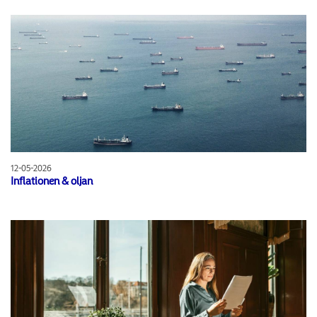
12-05-2026
Inflationen & oljan