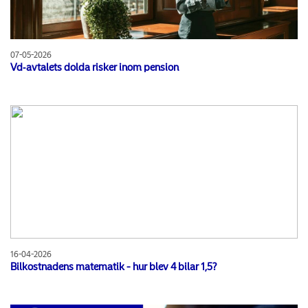
07-05-2026
Vd‑avtalets dolda risker inom pension
16-04-2026
Bilkostnadens matematik - hur blev 4 bilar 1,5?