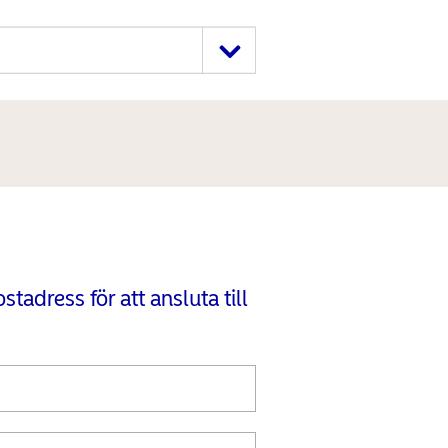
tadress för att ansluta till