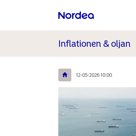
Inflationen & oljan
12-05-2026 10:00