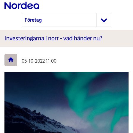
Investeringarna i norr - vad händer nu?
05-10-2022 11:00