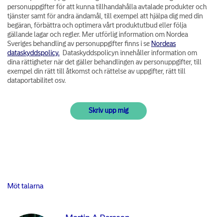
personuppgifter för att kunna tillhandahålla avtalade produkter och
tjänster samt för andra ändamål, till exempel att hjälpa dig med din
begäran, förbättra och optimera vårt produktutbud eller följa
gällande lagar och regler. Mer utförlig information om Nordea
Sveriges behandling av personuppgifter finns i se
Nordeas
dataskyddspolicy.
Dataskyddspolicyn innehåller information om
dina rättigheter när det gäller behandlingen av personuppgifter, till
exempel din rätt till åtkomst och rättelse av uppgifter, rätt till
dataportabilitet osv.
Möt talarna