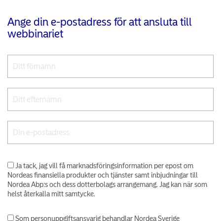
Ange din e-postadress för att ansluta till
webbinariet
Ja tack, jag vill få marknadsföringsinformation per epost om
Nordeas finansiella produkter och tjänster samt inbjudningar till
Nordea Abp:s och dess dotterbolags arrangemang. Jag kan när som
helst återkalla mitt samtycke.
Som personuppgiftsansvarig behandlar Nordea Sverige